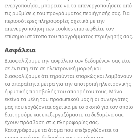
ενεργοποιήσει, μπορείτε να τα απενεργοποιήσετε από
τις ρυθμίσεις του προγράμματος περιήγησής σας. Για
περισσότερες πληροφορίες σχετικά με την
απενεργοποίηση των cookies επισκεφθείτε τον
επίσημο ιστότοπο του προγράμματος περιήγησής σας.
Ασφάλεια
Διασφαλίζουμε την ασφάλεια των δεδομένων σας είτε
σε έντυπη είτε σε ηλεκτρονική μορφή και
διασφαλίζουμε ότι τηρούνται επαρκώς και λαμβάνουν
τα απαραίτητα μέτρα για την αποτροπή ηλεκτρονικής
ή φυσικής προσβολής του απορρήτου τους. Μόνο
εκείνα τα μέλη του προσωπικού μας ή οι συνεργάτες
μας που εργάζονται σχετικά με το σκοπό για τον οποίο
διατηρούμε και επεξεργαζόμαστε τα δεδομένα σας
έχουν πρόσβαση στις πληροφορίες σας.
Καταγράφουμε τα άτομα που επεξεργάζονται τα
προσωπικά σας δεδομένα και τον τύπο της