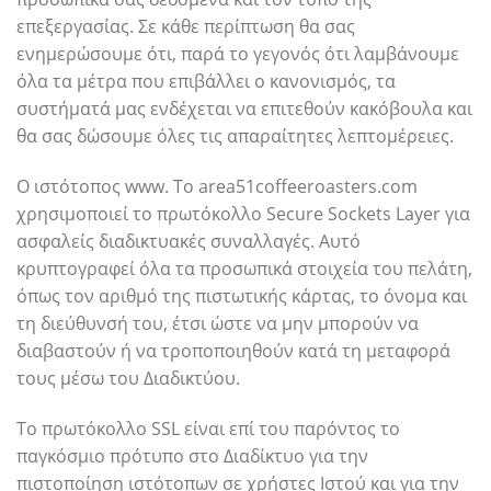
επεξεργασίας. Σε κάθε περίπτωση θα σας
ενημερώσουμε ότι, παρά το γεγονός ότι λαμβάνουμε
όλα τα μέτρα που επιβάλλει ο κανονισμός, τα
συστήματά μας ενδέχεται να επιτεθούν κακόβουλα και
θα σας δώσουμε όλες τις απαραίτητες λεπτομέρειες.
Ο ιστότοπος www. Το area51coffeeroasters.com
χρησιμοποιεί το πρωτόκολλο Secure Sockets Layer για
ασφαλείς διαδικτυακές συναλλαγές. Αυτό
κρυπτογραφεί όλα τα προσωπικά στοιχεία του πελάτη,
όπως τον αριθμό της πιστωτικής κάρτας, το όνομα και
τη διεύθυνσή του, έτσι ώστε να μην μπορούν να
διαβαστούν ή να τροποποιηθούν κατά τη μεταφορά
τους μέσω του Διαδικτύου.
Το πρωτόκολλο SSL είναι επί του παρόντος το
παγκόσμιο πρότυπο στο Διαδίκτυο για την
πιστοποίηση ιστότοπων σε χρήστες Ιστού και για την