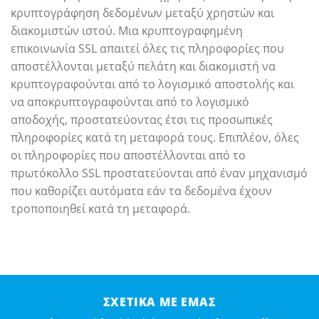
κρυπτογράφηση δεδομένων μεταξύ χρηστών και
διακομιστών ιστού. Μια κρυπτογραφημένη
επικοινωνία SSL απαιτεί όλες τις πληροφορίες που
αποστέλλονται μεταξύ πελάτη και διακομιστή να
κρυπτογραφούνται από το λογισμικό αποστολής και
να αποκρυπτογραφούνται από το λογισμικό
αποδοχής, προστατεύοντας έτσι τις προσωπικές
πληροφορίες κατά τη μεταφορά τους. Επιπλέον, όλες
οι πληροφορίες που αποστέλλονται από το
πρωτόκολλο SSL προστατεύονται από έναν μηχανισμό
που καθορίζει αυτόματα εάν τα δεδομένα έχουν
τροποποιηθεί κατά τη μεταφορά.
ΣΧΕΤΙΚΆ ΜΕ ΕΜΆΣ