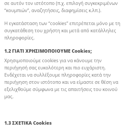
σε αυτόν τον ιστότοπο (π.χ. επιλογή συγκεκριμένων
“κουμπιών”, αναζητήσεις, διαφημίσεις κ.λπ.).
Η εγκατάσταση των “cookies” επιτρέπεται μόνο με τη
συγκατάθεση του χρήστη και μετά από κατάλληλες
πληροφορίες.
1.2 ΓΙΑΤΙ ΧΡΗΣΙΜΟΠΟΙΟΥΜΕ Cookies;
Χρησιμοποιούμε cookies για να κάνουμε την
περιήγησή σας ευκολότερη και πιο ευχάριστη.
Ενδέχεται να συλλέξουμε πληροφορίες κατά την
περιήγηση στον ιστότοπο και να είμαστε σε θέση να
εξελιχθούμε σύμφωνα με τις απαιτήσεις του κοινού
μας.
1.3 ΣΧΕΤΙΚΑ Cookies