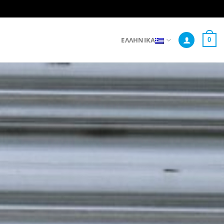
ΕΛΛΗΝΙΚΆ
0