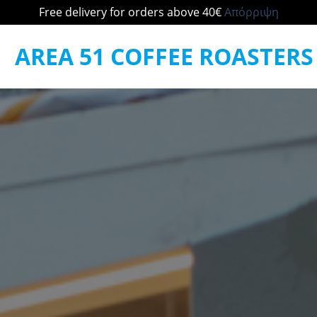
Free delivery for orders above 40€
Απόρριψη