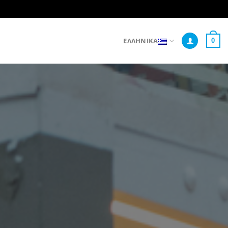
ΕΛΛΗΝΙΚΆ
0