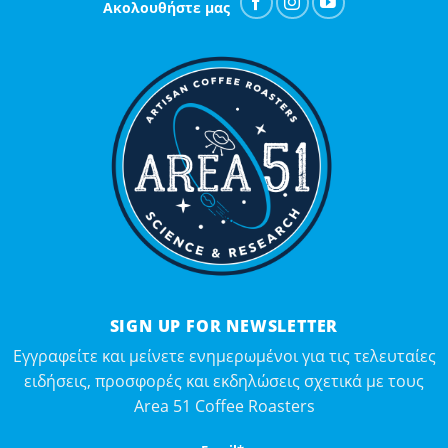
Ακολουθήστε μας
SIGN UP FOR NEWSLETTER
Εγγραφείτε και μείνετε ενημερωμένοι για τις τελευταίες
ειδήσεις, προσφορές και εκδηλώσεις σχετικά με τους
Area 51 Coffee Roasters