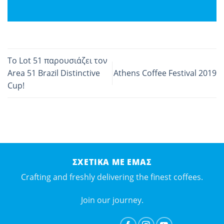
Το Lot 51 παρουσιάζει τον
Area 51 Brazil Distinctive
Athens Coffee Festival 2019
Cup!
ΣΧΕΤΙΚΆ ΜΕ ΕΜΆΣ
Crafting and freshly delivering the finest coffees.
Join our journey.