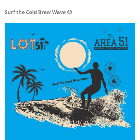
Surf the Cold Brew Wave 😉