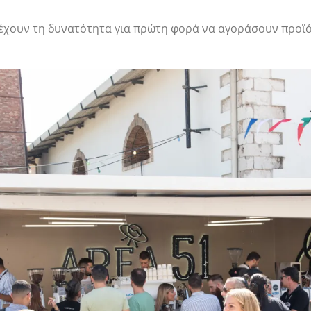
α έχουν τη δυνατότητα για πρώτη φορά να αγοράσουν προϊό