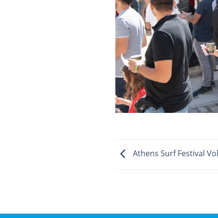
Athens Surf Festival Vol