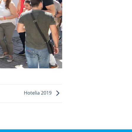
Hotelia 2019