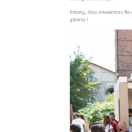
Επίσης, όλοι επισκέπτες θ
χάσετε !