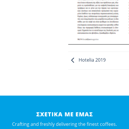
Hotelia 2019
ΣΧΕΤΙΚΆ ΜΕ ΕΜΆΣ
Crafting and freshly delivering the finest coffees.