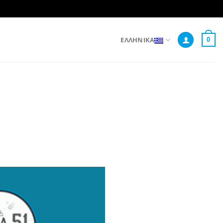
ΕΛΛΗΝΙΚΆ
0